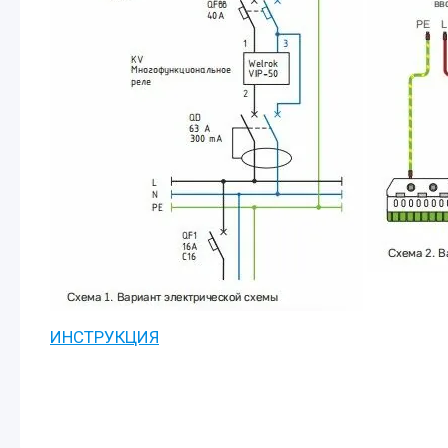
ИНСТРУКЦИЯ