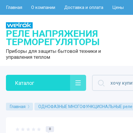
Главная
О компании
Доставка и оплата
Цены
РЕЛЕ НАПРЯЖЕНИЯ
ТЕРМОРЕГУЛЯТОРЫ
Приборы для защиты бытовой техники и
управления теплом
Каталог
Главная
ОДНОФАЗНЫЕ МНОГОФУНКЦИОНАЛЬНЫЕ реле для
0