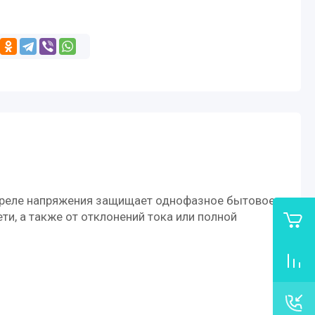
ое реле напряжения защищает однофазное бытовое
и, а также от отклонений тока или полной