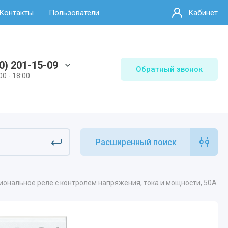
Контакты
Пользователи
Кабинет
0) 201-15-09
Обратный звонок
00 - 18:00
Расширенный поиск
иональное реле с контролем напряжения, тока и мощности, 50А