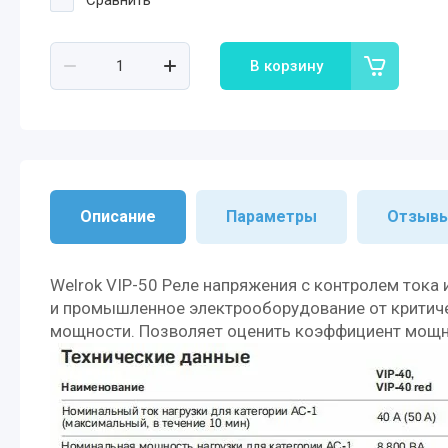
Сравнить
В корзину
Описание
Параметры
Отзыв
Welrok VIP-50 Реле напряжения с контролем тока
и промышленное электрооборудование от критичес
мощности. Позволяет оценить коэффициент мощно